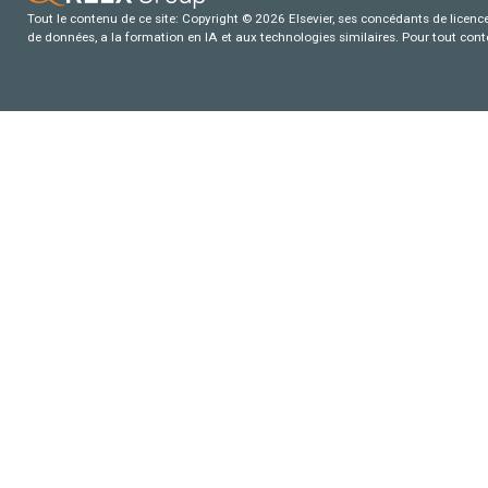
Tout le contenu de ce site: Copyright © 2026 Elsevier, ses concédants de licence e
de données, a la formation en IA et aux technologies similaires. Pour tout con