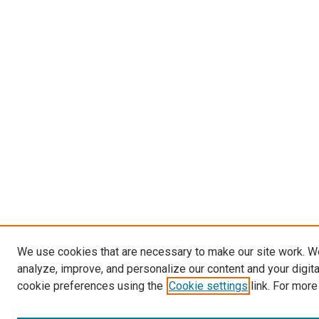
We use cookies that are necessary to make our site work. W
analyze, improve, and personalize our content and your digit
cookie preferences using the
Cookie settings
link. For more