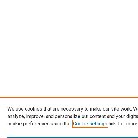
We use cookies that are necessary to make our site work. W
analyze, improve, and personalize our content and your digit
cookie preferences using the
Cookie settings
link. For more