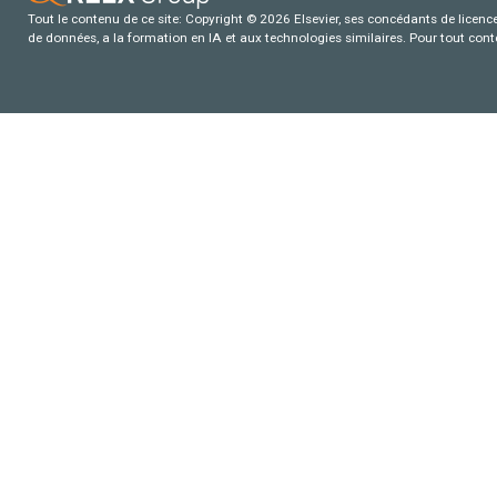
Tout le contenu de ce site: Copyright © 2026 Elsevier, ses concédants de licence e
de données, a la formation en IA et aux technologies similaires. Pour tout con