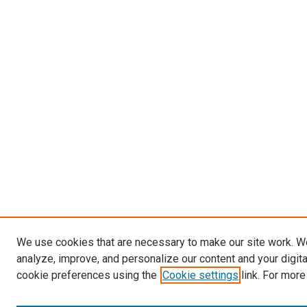
We use cookies that are necessary to make our site work. W
analyze, improve, and personalize our content and your digit
cookie preferences using the
Cookie settings
link. For more