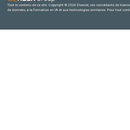
Tout le contenu de ce site: Copyright © 2026 Elsevier, ses concédants de licence e
de données, a la formation en IA et aux technologies similaires. Pour tout con