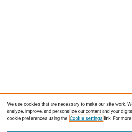
We use cookies that are necessary to make our site work. W
analyze, improve, and personalize our content and your digit
cookie preferences using the
Cookie settings
link. For more