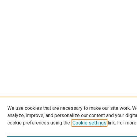
We use cookies that are necessary to make our site work. W
analyze, improve, and personalize our content and your digit
cookie preferences using the
Cookie settings
link. For more