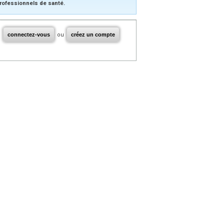
rofessionnels de santé.
connectez-vous
ou
créez un compte