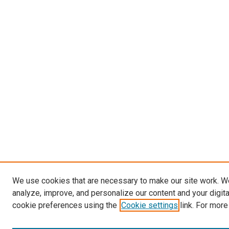
We use cookies that are necessary to make our site work. W
analyze, improve, and personalize our content and your digit
cookie preferences using the
Cookie settings
link. For more