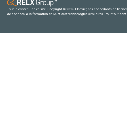
Tout le contenu de ce site: Copyright © 2026 Elsevier, ses concédants de licence e
de données, a la formation en IA et aux technologies similaires. Pour tout con