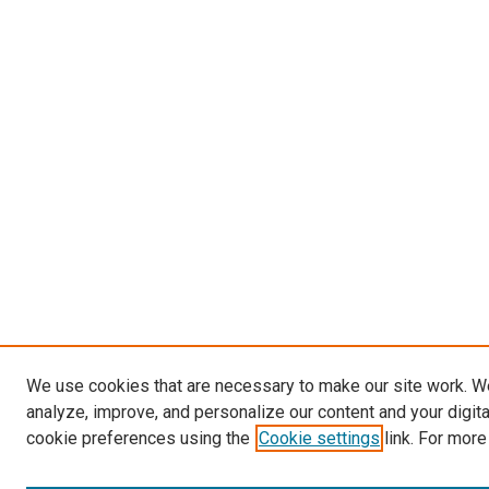
We use cookies that are necessary to make our site work. W
analyze, improve, and personalize our content and your digit
cookie preferences using the
Cookie settings
link. For more