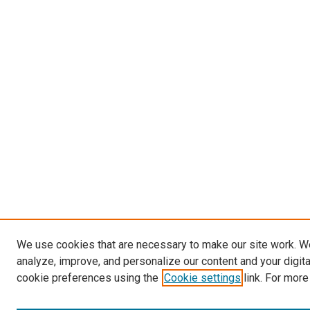
We use cookies that are necessary to make our site work. W
analyze, improve, and personalize our content and your digit
cookie preferences using the
Cookie settings
link. For more