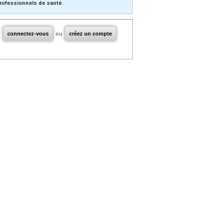
rofessionnels de santé.
connectez-vous
ou
créez un compte