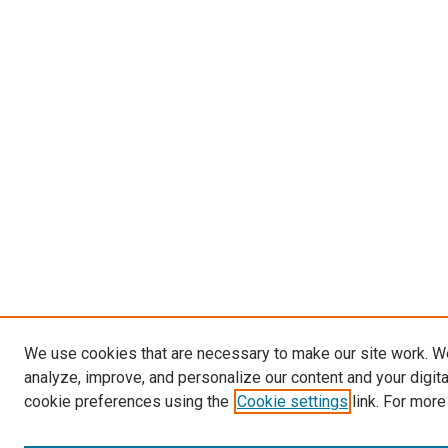
We use cookies that are necessary to make our site work. W
analyze, improve, and personalize our content and your digit
cookie preferences using the
Cookie settings
link. For more