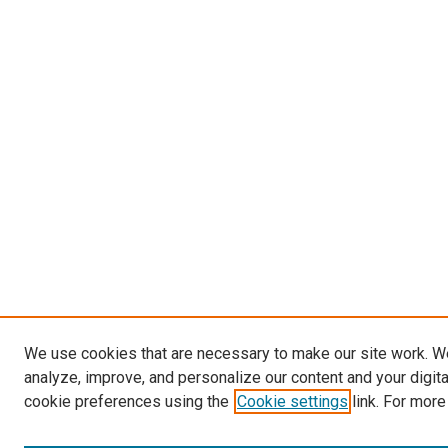
We use cookies that are necessary to make our site work. W
analyze, improve, and personalize our content and your digit
cookie preferences using the
Cookie settings
link. For more