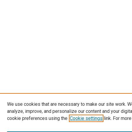
We use cookies that are necessary to make our site work. W
analyze, improve, and personalize our content and your digit
cookie preferences using the
Cookie settings
link. For more