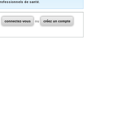
rofessionnels de santé.
connectez-vous
ou
créez un compte