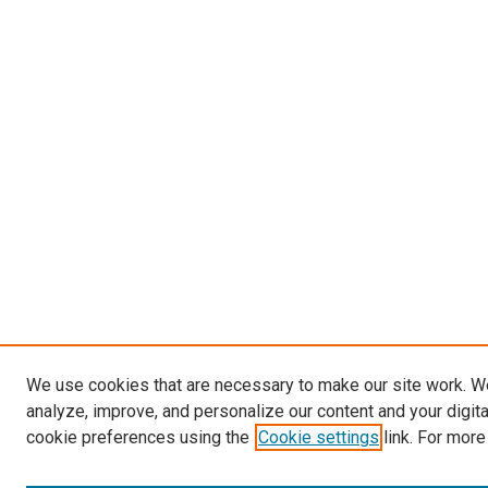
We use cookies that are necessary to make our site work. W
analyze, improve, and personalize our content and your digit
cookie preferences using the
Cookie settings
link. For more