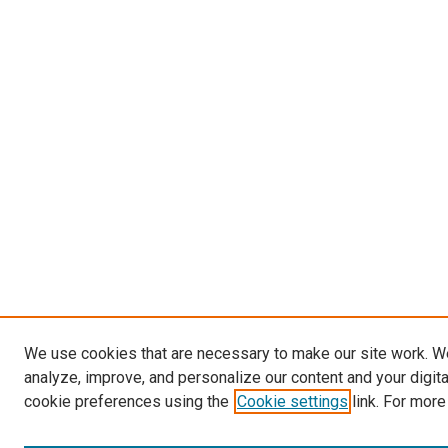
We use cookies that are necessary to make our site work. W
analyze, improve, and personalize our content and your digit
cookie preferences using the
Cookie settings
link. For more