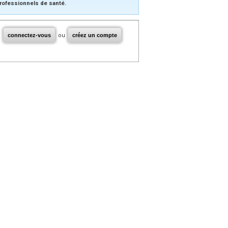
rofessionnels de santé.
connectez-vous
ou
créez un compte