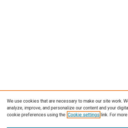
We use cookies that are necessary to make our site work. W
analyze, improve, and personalize our content and your digit
cookie preferences using the
Cookie settings
link. For more