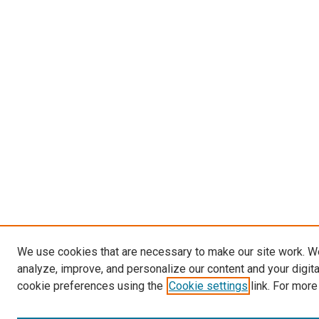
We use cookies that are necessary to make our site work. W
analyze, improve, and personalize our content and your digit
cookie preferences using the
Cookie settings
link. For more