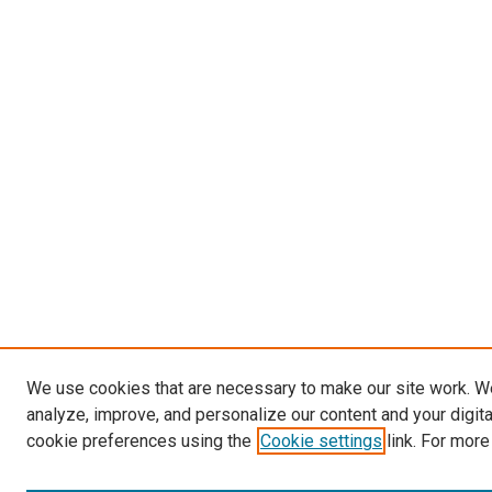
We use cookies that are necessary to make our site work. W
analyze, improve, and personalize our content and your digit
cookie preferences using the
Cookie settings
link. For more