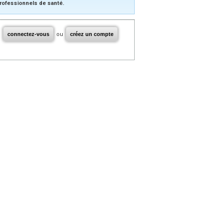
rofessionnels de santé.
connectez-vous
ou
créez un compte