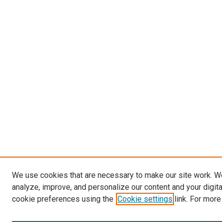
We use cookies that are necessary to make our site work. W
analyze, improve, and personalize our content and your digit
cookie preferences using the
Cookie settings
link. For more