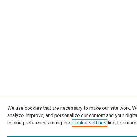
We use cookies that are necessary to make our site work. W
analyze, improve, and personalize our content and your digit
cookie preferences using the
Cookie settings
link. For more