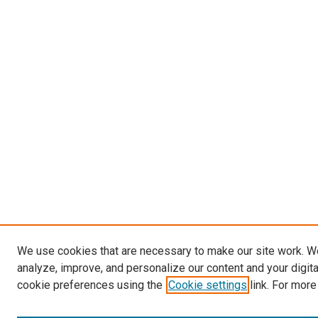
We use cookies that are necessary to make our site work. W
analyze, improve, and personalize our content and your digit
cookie preferences using the
Cookie settings
link. For more