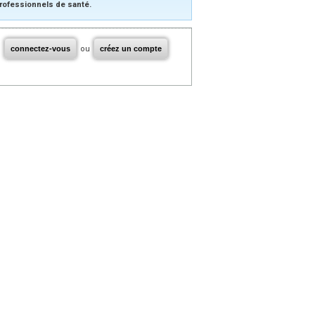
rofessionnels de santé.
connectez-vous
ou
créez un compte