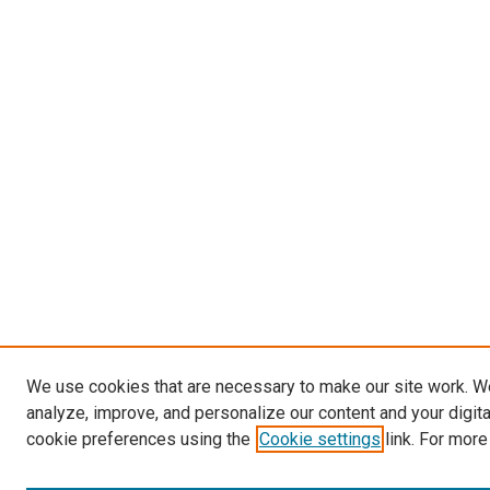
We use cookies that are necessary to make our site work. W
analyze, improve, and personalize our content and your digit
cookie preferences using the
Cookie settings
link. For more