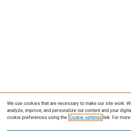
We use cookies that are necessary to make our site work. W
analyze, improve, and personalize our content and your digit
cookie preferences using the
Cookie settings
link. For more