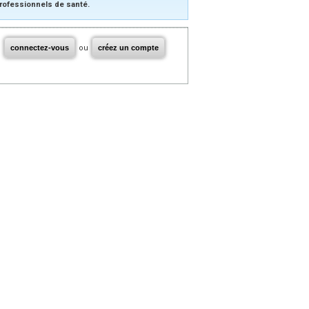
rofessionnels de santé.
connectez-vous
ou
créez un compte