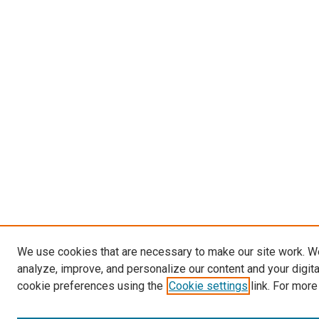
We use cookies that are necessary to make our site work. W
analyze, improve, and personalize our content and your digit
cookie preferences using the
Cookie settings
link. For more