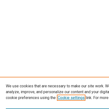
We use cookies that are necessary to make our site work. W
analyze, improve, and personalize our content and your digit
cookie preferences using the
Cookie settings
link. For more