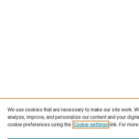
We use cookies that are necessary to make our site work. W
analyze, improve, and personalize our content and your digit
cookie preferences using the
Cookie settings
link. For more