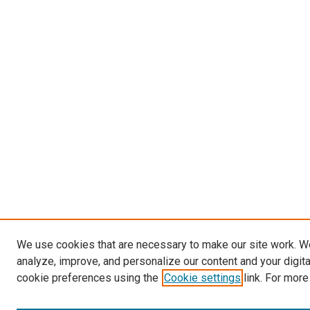
We use cookies that are necessary to make our site work. W
analyze, improve, and personalize our content and your digit
cookie preferences using the
Cookie settings
link. For more