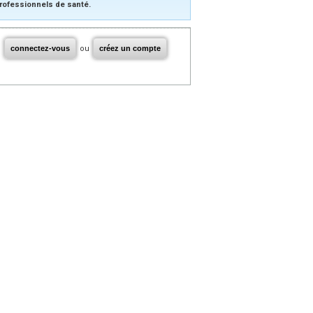
rofessionnels de santé.
connectez-vous
ou
créez un compte