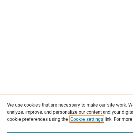
We use cookies that are necessary to make our site work. W
analyze, improve, and personalize our content and your digit
cookie preferences using the
Cookie settings
link. For more