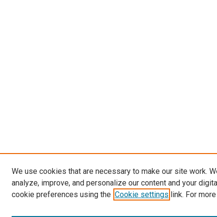
We use cookies that are necessary to make our site work. W
analyze, improve, and personalize our content and your digit
cookie preferences using the
Cookie settings
link. For more