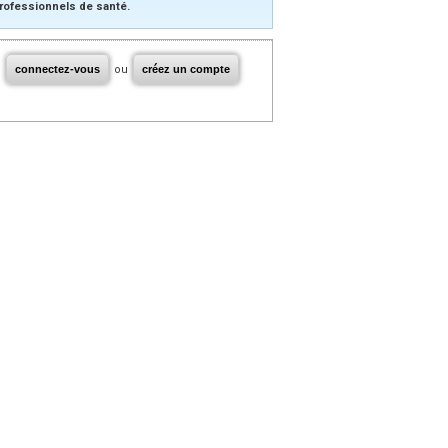
rofessionnels de santé.
connectez-vous
ou
créez un compte