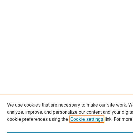
We use cookies that are necessary to make our site work. W
analyze, improve, and personalize our content and your digit
cookie preferences using the
Cookie settings
link. For more