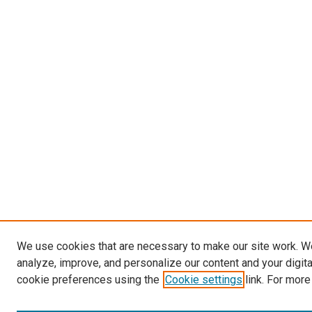
We use cookies that are necessary to make our site work. W
analyze, improve, and personalize our content and your digit
cookie preferences using the
Cookie settings
link. For more