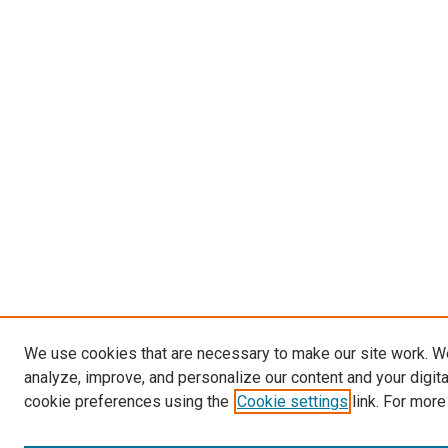
We use cookies that are necessary to make our site work. W
analyze, improve, and personalize our content and your digit
cookie preferences using the
Cookie settings
link. For more