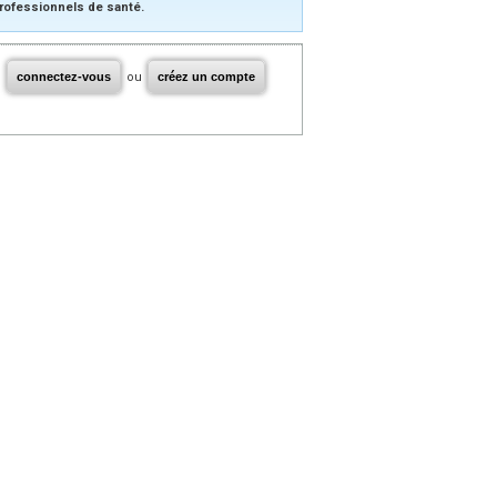
rofessionnels de santé.
connectez-vous
ou
créez un compte