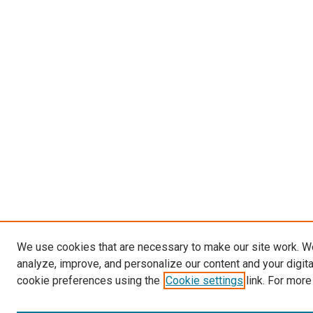
We use cookies that are necessary to make our site work. W
analyze, improve, and personalize our content and your digit
cookie preferences using the
Cookie settings
link. For more