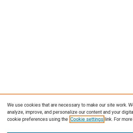
We use cookies that are necessary to make our site work. W
analyze, improve, and personalize our content and your digit
cookie preferences using the
Cookie settings
link. For more