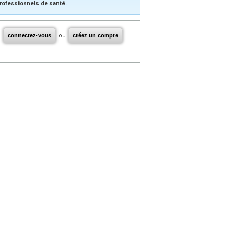
rofessionnels de santé.
connectez-vous
ou
créez un compte