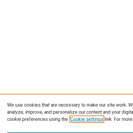
We use cookies that are necessary to make our site work. W
analyze, improve, and personalize our content and your digit
cookie preferences using the
Cookie settings
link. For more