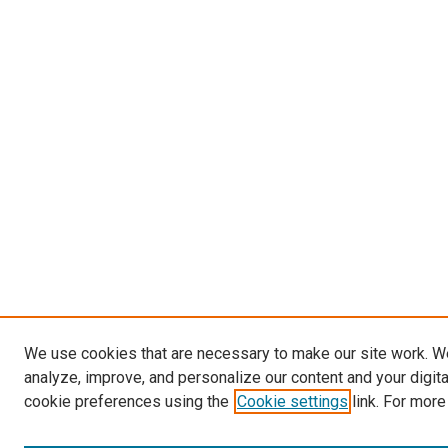
We use cookies that are necessary to make our site work. W
analyze, improve, and personalize our content and your digit
cookie preferences using the
Cookie settings
link. For more