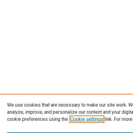
We use cookies that are necessary to make our site work. W
analyze, improve, and personalize our content and your digit
cookie preferences using the
Cookie settings
link. For more