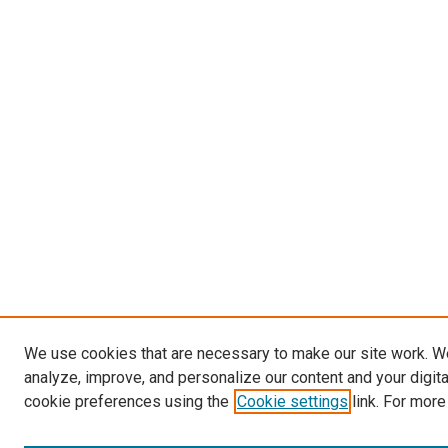
We use cookies that are necessary to make our site work. W
analyze, improve, and personalize our content and your digit
cookie preferences using the
Cookie settings
link. For more