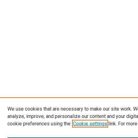
We use cookies that are necessary to make our site work. W
analyze, improve, and personalize our content and your digit
cookie preferences using the
Cookie settings
link. For more