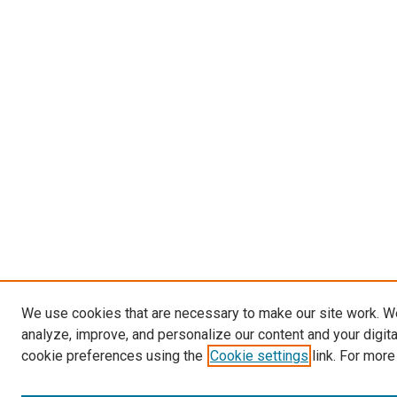
We use cookies that are necessary to make our site work. W
analyze, improve, and personalize our content and your digit
cookie preferences using the
Cookie settings
link. For more