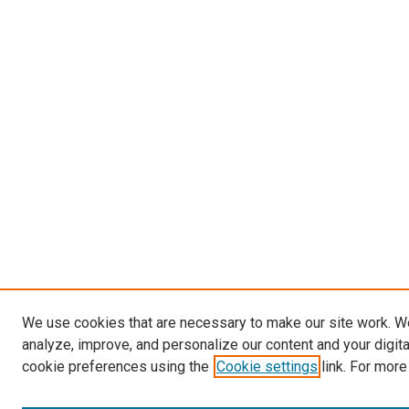
We use cookies that are necessary to make our site work. W
analyze, improve, and personalize our content and your digit
cookie preferences using the
Cookie settings
link. For more